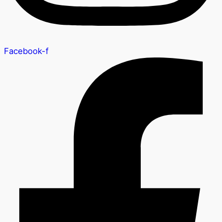
Facebook-f