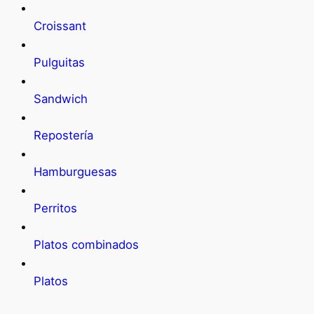
Croissant
Pulguitas
Sandwich
Repostería
Hamburguesas
Perritos
Platos combinados
Platos