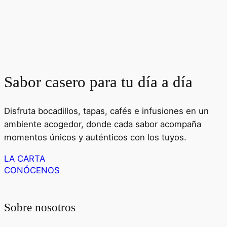
Sabor casero para tu día a día
Disfruta bocadillos, tapas, cafés e infusiones en un
ambiente acogedor, donde cada sabor acompaña
momentos únicos y auténticos con los tuyos.
LA CARTA
CONÓCENOS
Sobre nosotros