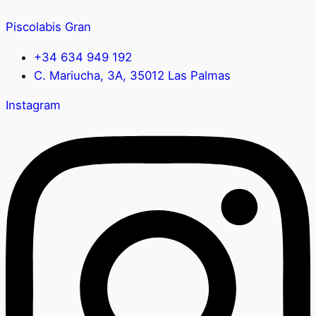
Piscolabis Gran
+34 634 949 192
C. Mariucha, 3A, 35012 Las Palmas
Instagram