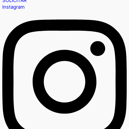
SOLICITAR
Instagram