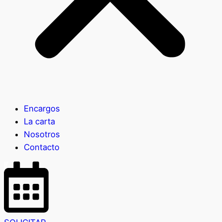
Encargos
La carta
Nosotros
Contacto