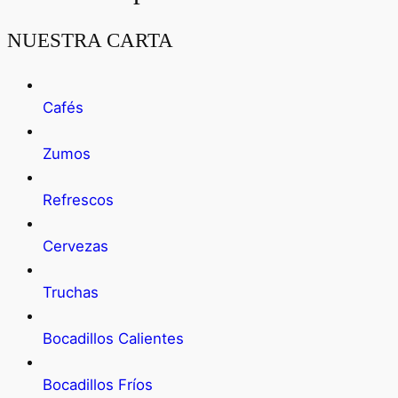
NUESTRA CARTA
Cafés
Zumos
Refrescos
Cervezas
Truchas
Bocadillos Calientes
Bocadillos Fríos