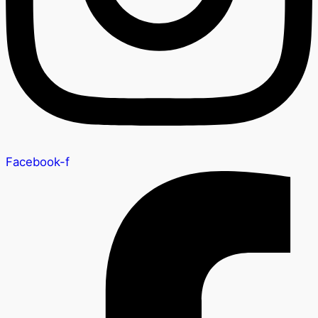
Facebook-f