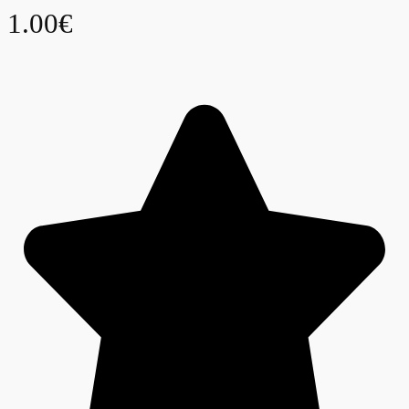
1.00€