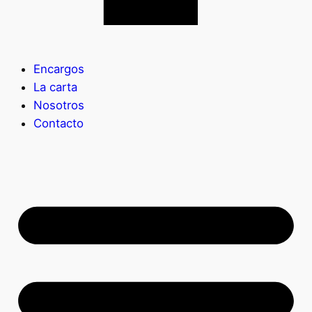
Encargos
La carta
Nosotros
Contacto