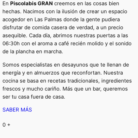
En
Piscolabis GRAN
creemos en las cosas bien
hechas. Nacimos con la ilusión de crear un espacio
acogedor en Las Palmas donde la gente pudiera
disfrutar de comida casera de verdad, a un precio
asequible. Cada día, abrimos nuestras puertas a las
06:30h con el aroma a café recién molido y el sonido
de la plancha en marcha.
Somos especialistas en desayunos que te llenan de
energía y en almuerzos que reconfortan. Nuestra
cocina se basa en recetas tradicionales, ingredientes
frescos y mucho cariño. Más que un bar, queremos
ser tu casa fuera de casa.
SABER MÁS
0
+