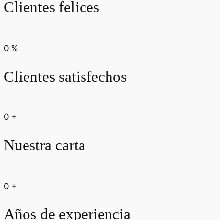
Clientes felices
0
%
Clientes satisfechos
0
+
Nuestra carta
0
+
Años de experiencia