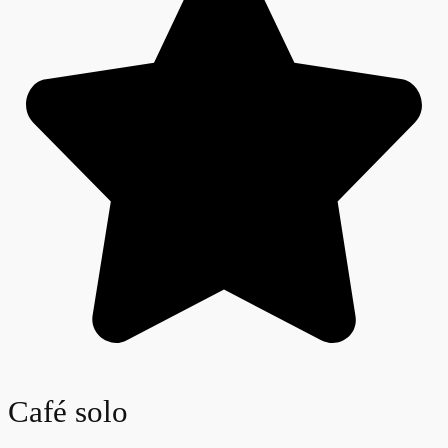
Café solo